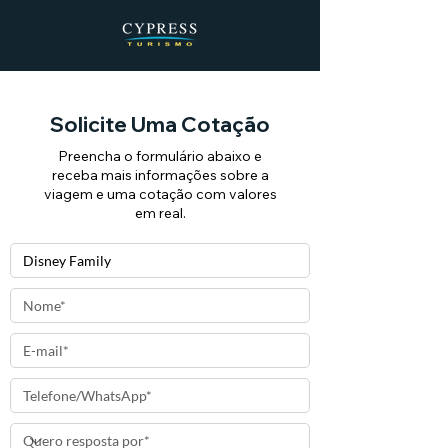
Solicite Uma Cotação
Preencha o formulário abaixo e
receba mais informações sobre a
viagem e uma cotação com valores
em real.