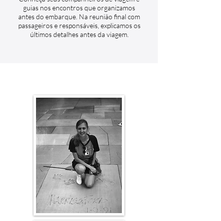
guias nos encontros que organizamos
antes do embarque. Na reunião final com
passageiros e responsáveis, explicamos os
últimos detalhes antes da viagem.