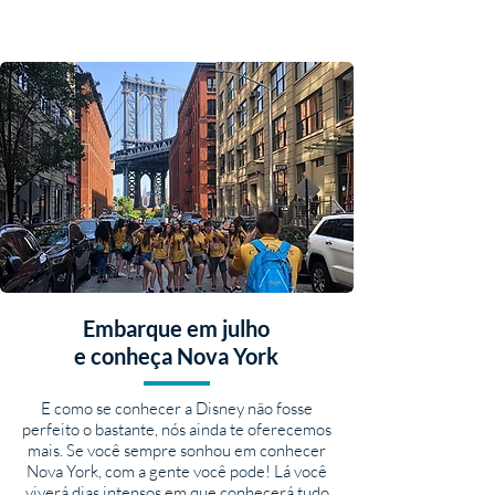
Embarque em julho
e conheça Nova York
E como se conhecer a Disney não fosse
perfeito o bastante, nós ainda te oferecemos
mais. Se você sempre sonhou em conhecer
Nova York, com a gente você pode! Lá você
viverá dias intensos em que conhecerá tudo