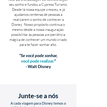
seu sonho e fundou a Cypress Turismo.
Desde lá nossa equipe cresceu, e já
ajudamos centenas de pessoas a
realizarem o sonho de conhecer a
Disney. Nosso propósito continua o
mesmo desde a nossa inauguração:
possibilitar às pessoas a experiência
mágica de conhecer um mundo criado
para te fazer sonhar alto.
"Se você pode sonhar,
você pode realizar.
"
-
Walt Disney
Junte-se a nós
A cada viagem para Disney temos o