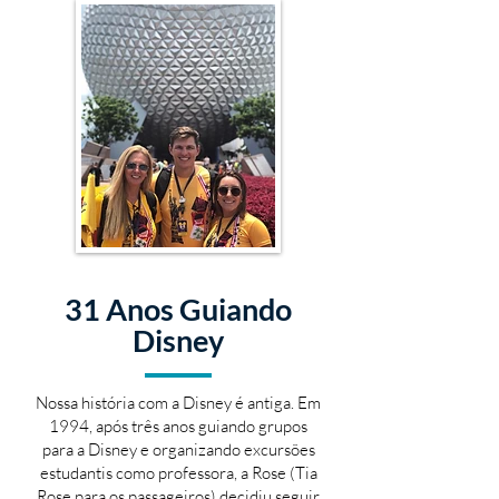
31 Anos Guiando
Disney
Nossa história com a Disney é antiga. Em
1994, após três anos guiando grupos
para a Disney e organizando excursões
estudantis como professora, a Rose (Tia
Rose para os passageiros) decidiu seguir