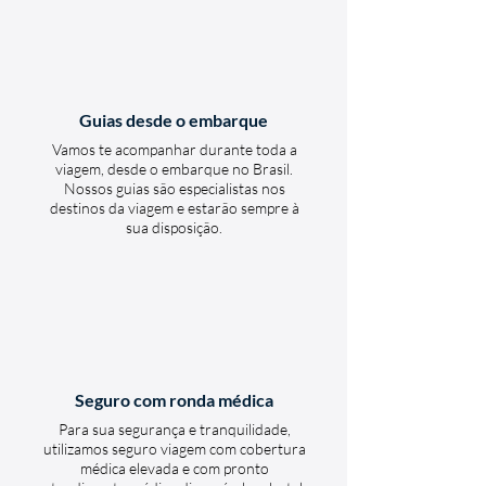
Guias desde o embarque
Vamos te acompanhar durante toda a
viagem, desde o embarque no Brasil.
Nossos guias são especialistas nos
destinos da viagem e estarão sempre à
sua disposição.
Seguro com ronda médica
Para sua segurança e tranquilidade,
utilizamos seguro viagem com cobertura
médica elevada e com pronto