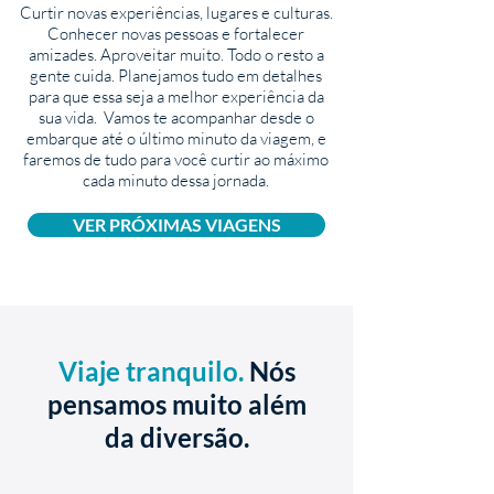
Curtir novas experiências, lugares e culturas.
Conhecer novas pessoas e fortalecer
amizades. Aproveitar muito. Todo o resto a
gente cuida. Planejamos tudo em detalhes
para que essa seja a melhor experiência da
sua vida. Vamos te acompanhar desde o
embarque até o último minuto da viagem, e
faremos de tudo para você curtir ao máximo
cada minuto dessa jornada.
VER PRÓXIMAS VIAGENS
Viaje tranquilo.
Nós
pensamos muito além
da diversão.